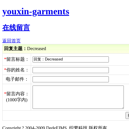
youxin-garments
在线留言
返回首页
回复主题：
Decreased
*
留言标题：
*
你的姓名：
电子邮件：
*
留言内容：
(1000字内)
Copyright ? 2004-2009 DedeEIMS. 织梦科技 版权所有