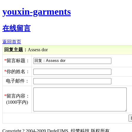
youxin-garments
在线留言
返回首页
回复主题：
Assess dor
*
留言标题：
*
你的姓名：
电子邮件：
*
留言内容：
(1000字内)
Copyright ? 2004-2009 DedeEIMS. 织梦科技 版权所有